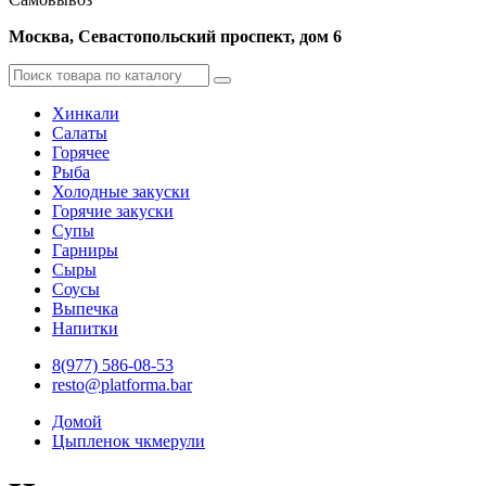
Москва, Севастопольский проспект, дом 6
Хинкали
Салаты
Горячее
Рыба
Холодные закуски
Горячие закуски
Супы
Гарниры
Сыры
Соусы
Выпечка
Напитки
8(977) 586-08-53
resto@platforma.bar
Домой
Цыпленок чкмерули