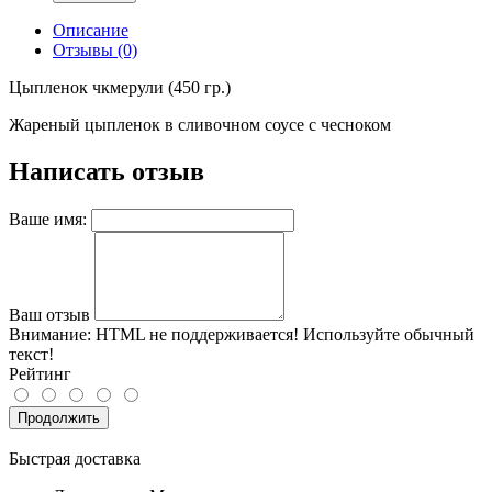
Описание
Отзывы (0)
Цыпленок чкмерули (450 гр.)
Жареный цыпленок в сливочном соусе с чесноком
Написать отзыв
Ваше имя:
Ваш отзыв
Внимание:
HTML не поддерживается! Используйте обычный
текст!
Рейтинг
Продолжить
Быстрая доставка