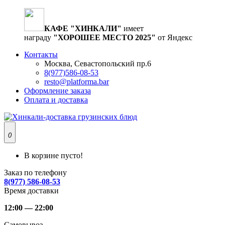
КАФЕ "ХИНКАЛИ"
имеет
награду
"ХОРОШЕЕ МЕСТО 2025"
от Яндекс
Контакты
Москва, Севастопольский пр.6
8(977)586-08-53
resto@platforma.bar
Оформление заказа
Оплата и доставка
0
В корзине пусто!
Заказ по телефону
8(977) 586-08-53
Время доставки
12:00 — 22:00
Самовывоз